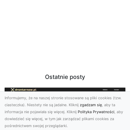
Ostatnie posty
Informujemy, że na naszej stronie stosowane są pliki cookies (tzw.
ciasteczka). Niestety nie są jadalne. Kliknij
zgadzam się
, aby ta
informacja nie pojawiała się więcej. Kliknij
Polityka Prywatności
, aby
dowiedzieć się więcej, w tym jak zarządzać plikami cookies za
pośrednictwem swojej przeglądarki.