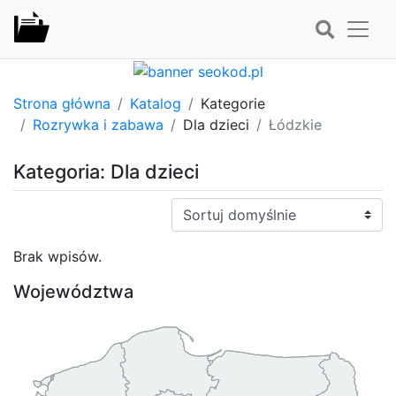
Strona główna
Katalog
Kategorie
Rozrywka i zabawa
Dla dzieci
Łódzkie
Kategoria: Dla dzieci
Sortuj:
Brak wpisów.
Województwa