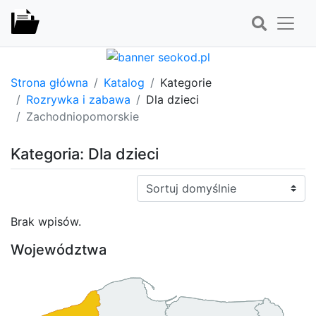
Strona główna
Katalog
Kategorie
Rozrywka i zabawa
Dla dzieci
Zachodniopomorskie
Kategoria: Dla dzieci
Sortuj:
Brak wpisów.
Województwa