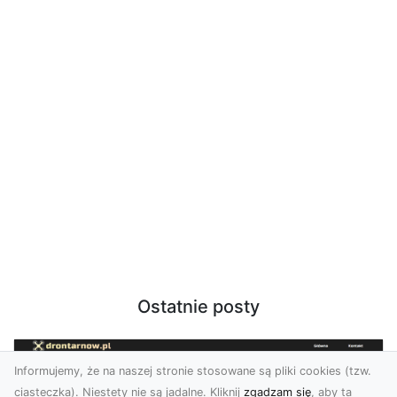
Ostatnie posty
Informujemy, że na naszej stronie stosowane są pliki cookies (tzw.
ciasteczka). Niestety nie są jadalne. Kliknij
zgadzam się
, aby ta