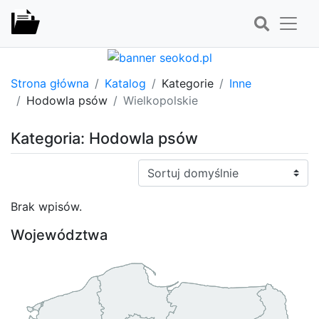
Strona główna
Katalog
Kategorie
Inne
Hodowla psów
Wielkopolskie
Kategoria: Hodowla psów
Sortuj:
Brak wpisów.
Województwa