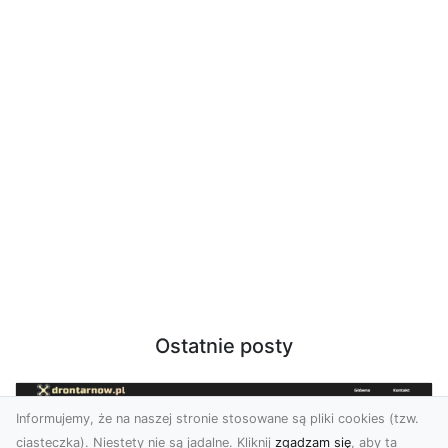
Ostatnie posty
Informujemy, że na naszej stronie stosowane są pliki cookies (tzw.
ciasteczka). Niestety nie są jadalne. Kliknij
zgadzam się
, aby ta