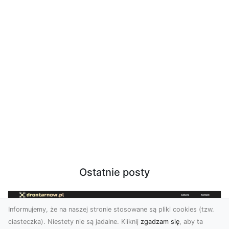
Ostatnie posty
Informujemy, że na naszej stronie stosowane są pliki cookies (tzw.
ciasteczka). Niestety nie są jadalne. Kliknij
zgadzam się
, aby ta