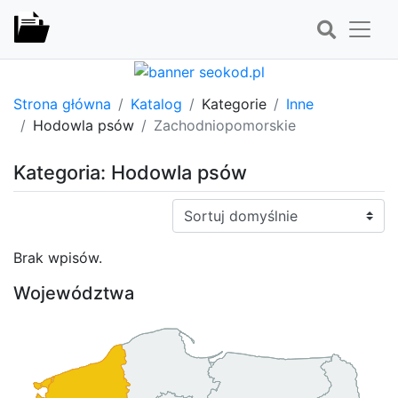
Strona główna
Katalog
Kategorie
Inne
Hodowla psów
Zachodniopomorskie
Kategoria: Hodowla psów
Sortuj:
Brak wpisów.
Województwa