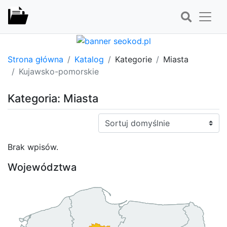
Strona główna
Katalog
Kategorie
Miasta
Kujawsko-pomorskie
Kategoria: Miasta
Sortuj:
Brak wpisów.
Województwa