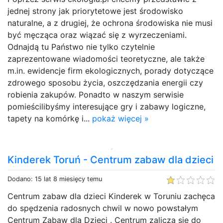
jednej strony jak priorytetowe jest środowisko
naturalne, a z drugiej, że ochrona środowiska nie musi
być męcząca oraz wiązać się z wyrzeczeniami.
Odnajdą tu Państwo nie tylko czytelnie
zaprezentowane wiadomości teoretyczne, ale także
m.in. ewidencje firm ekologicznych, porady dotyczące
zdrowego sposobu życia, oszczędzania energii czy
robienia zakupów. Ponadto w naszym serwisie
pomieścilibyśmy interesujące gry i zabawy logiczne,
tapety na komórkę i...
pokaż więcej »
Kinderek Toruń - Centrum zabaw dla dzieci
Dodano: 15 lat 8 miesięcy temu
Centrum zabaw dla dzieci Kinderek w Toruniu zachęca
do spędzenia radosnych chwil w nowo powstałym
Centrum Zabaw dla Dzieci . Centrum zalicza się do