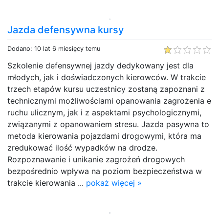
Jazda defensywna kursy
Dodano: 10 lat 6 miesięcy temu
Szkolenie defensywnej jazdy dedykowany jest dla
młodych, jak i doświadczonych kierowców. W trakcie
trzech etapów kursu uczestnicy zostaną zapoznani z
technicznymi możliwościami opanowania zagrożenia e
ruchu ulicznym, jak i z aspektami psychologicznymi,
związanymi z opanowaniem stresu. Jazda pasywna to
metoda kierowania pojazdami drogowymi, która ma
zredukować ilość wypadków na drodze.
Rozpoznawanie i unikanie zagrożeń drogowych
bezpośrednio wpływa na poziom bezpieczeństwa w
trakcie kierowania ...
pokaż więcej »