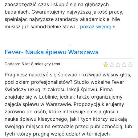
zaoszczędzić czas i skupić się na głębszych
badaniach. Gwarantujemy najwyższą jakość pracy,
spełniając najwyższe standardy akademickie. Nie
musisz już samodzielnie stawi...
pokaż więcej »
Fever- Nauka śpiewu Warszawa
Dodano: 6 lat 8 miesięcy temu
Pragniesz nauczyć się śpiewać i rozwijać własny głos,
pod okiem profesjonalistów? Studio wokalne Fever
świadczy usługi z zakresu lekcji śpiewu. Firma
znajduje się w Lublinie, jednak także organizujemy
zajęcia śpiewu w Warszawie. Propozycję kierujemy
zarówno do osób, które interesuje emisja głosu i
nauka śpiewu klasycznego, jak i tych którzy szukają
swojego miejsca na estradzie przed publicznością, lub
tych którzy pragną wziąć udział w turniejach