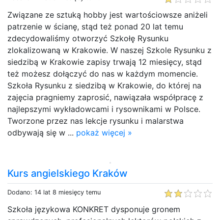
Związane ze sztuką hobby jest wartościowsze aniżeli
patrzenie w ścianę, stąd też ponad 20 lat temu
zdecydowaliśmy otworzyć Szkołę Rysunku
zlokalizowaną w Krakowie. W naszej Szkole Rysunku z
siedzibą w Krakowie zapisy trwają 12 miesięcy, stąd
też możesz dołączyć do nas w każdym momencie.
Szkoła Rysunku z siedzibą w Krakowie, do której na
zajęcia pragniemy zaprosić, nawiązała współpracę z
najlepszymi wykładowcami i rysownikami w Polsce.
Tworzone przez nas lekcje rysunku i malarstwa
odbywają się w ...
pokaż więcej »
Kurs angielskiego Kraków
Dodano: 14 lat 8 miesięcy temu
Szkoła językowa KONKRET dysponuje gronem