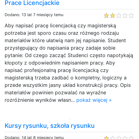
Prace Licencjackie
Dodano: 13 lat 7 miesięcy temu
Aby napisać pracę licencjacką czy magisterską
potrzeba jest sporo czasu oraz różnego rodzaju
materiałów które ułatwią nam jej napisanie. Student
przystępujący do napisania pracy zadaje sobie
pytanie: Od czego zacząć Studenci często napotykają
kłopoty z odpowiednim napisaniem pracy. Aby
napisać profesjonalną pracę licencjacką czy
magisterską trzeba zadbać o kompletny, logiczny a
przede wszystkim jasny układ konstrukcji pracy. Opis
materiałów powinien pozwalać na wyraźne
rozróżnienie wyników własn...
pokaż więcej »
Kursy rysunku, szkoła rysunku
Dodano: 14 lat 8 miesięcy temu