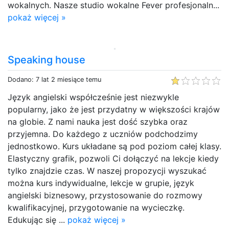
wokalnych. Nasze studio wokalne Fever profesjonaln...
pokaż więcej »
Speaking house
Dodano: 7 lat 2 miesiące temu
Język angielski współcześnie jest niezwykle
popularny, jako że jest przydatny w większości krajów
na globie. Z nami nauka jest dość szybka oraz
przyjemna. Do każdego z uczniów podchodzimy
jednostkowo. Kurs układane są pod poziom całej klasy.
Elastyczny grafik, pozwoli Ci dołączyć na lekcje kiedy
tylko znajdzie czas. W naszej propozycji wyszukać
można kurs indywidualne, lekcje w grupie, język
angielski biznesowy, przystosowanie do rozmowy
kwalifikacyjnej, przygotowanie na wycieczkę.
Edukując się ...
pokaż więcej »