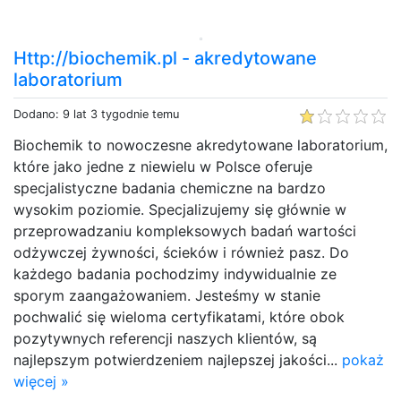
Http://biochemik.pl - akredytowane
laboratorium
Dodano: 9 lat 3 tygodnie temu
Biochemik to nowoczesne akredytowane laboratorium,
które jako jedne z niewielu w Polsce oferuje
specjalistyczne badania chemiczne na bardzo
wysokim poziomie. Specjalizujemy się głównie w
przeprowadzaniu kompleksowych badań wartości
odżywczej żywności, ścieków i również pasz. Do
każdego badania pochodzimy indywidualnie ze
sporym zaangażowaniem. Jesteśmy w stanie
pochwalić się wieloma certyfikatami, które obok
pozytywnych referencji naszych klientów, są
najlepszym potwierdzeniem najlepszej jakości...
pokaż
więcej »