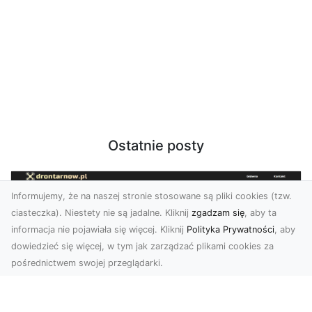
Ostatnie posty
Informujemy, że na naszej stronie stosowane są pliki cookies (tzw.
ciasteczka). Niestety nie są jadalne. Kliknij
zgadzam się
, aby ta
informacja nie pojawiała się więcej. Kliknij
Polityka Prywatności
, aby
dowiedzieć się więcej, w tym jak zarządzać plikami cookies za
pośrednictwem swojej przeglądarki.