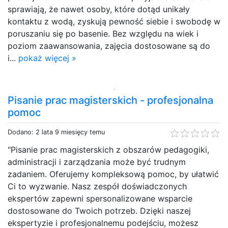
sprawiają, że nawet osoby, które dotąd unikały
kontaktu z wodą, zyskują pewność siebie i swobodę w
poruszaniu się po basenie. Bez względu na wiek i
poziom zaawansowania, zajęcia dostosowane są do
i...
pokaż więcej »
Pisanie prac magisterskich - profesjonalna
pomoc
Dodano: 2 lata 9 miesięcy temu
"Pisanie prac magisterskich z obszarów pedagogiki,
administracji i zarządzania może być trudnym
zadaniem. Oferujemy kompleksową pomoc, by ułatwić
Ci to wyzwanie. Nasz zespół doświadczonych
ekspertów zapewni spersonalizowane wsparcie
dostosowane do Twoich potrzeb. Dzięki naszej
ekspertyzie i profesjonalnemu podejściu, możesz