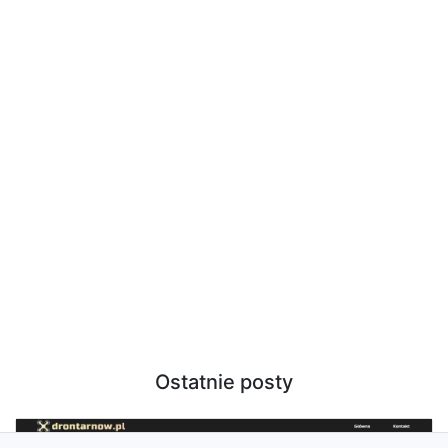
Ostatnie posty