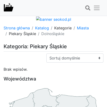
Strona główna
Katalog
Kategorie
Miasta
Piekary Śląskie
Dolnośląskie
Kategoria: Piekary Śląskie
Sortuj:
Brak wpisów.
Województwa