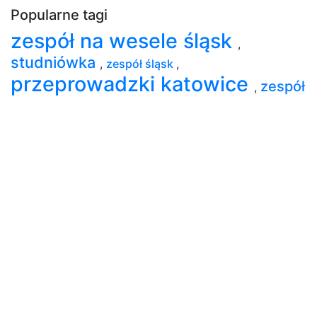
Popularne tagi
zespół na wesele śląsk
,
studniówka
,
zespół śląsk
,
przeprowadzki katowice
zespół
,