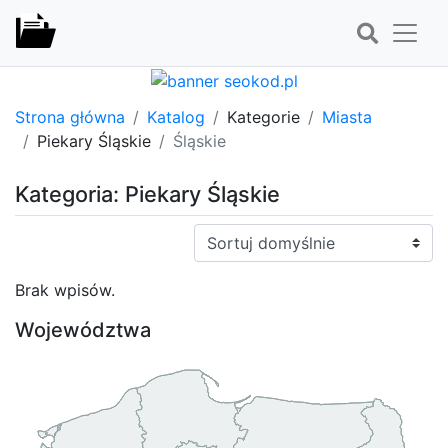
Strona główna
Katalog
Kategorie
Miasta
Piekary Śląskie
Śląskie
Kategoria: Piekary Śląskie
Sortuj:
Brak wpisów.
Województwa