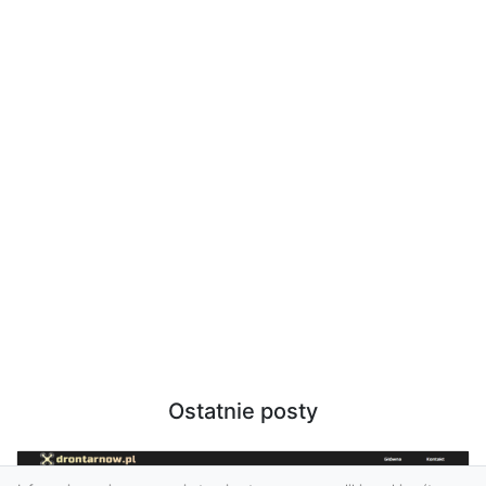
Ostatnie posty