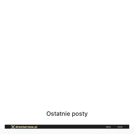
Ostatnie posty