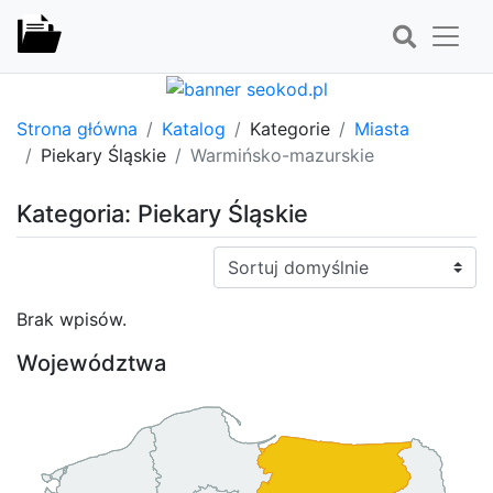
Strona główna
Katalog
Kategorie
Miasta
Piekary Śląskie
Warmińsko-mazurskie
Kategoria: Piekary Śląskie
Sortuj:
Brak wpisów.
Województwa