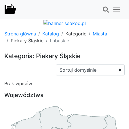
Strona główna
Katalog
Kategorie
Miasta
Piekary Śląskie
Lubuskie
Kategoria: Piekary Śląskie
Sortuj:
Brak wpisów.
Województwa