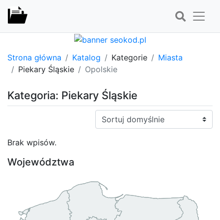
Strona główna
Katalog
Kategorie
Miasta
Piekary Śląskie
Opolskie
Kategoria: Piekary Śląskie
Sortuj:
Brak wpisów.
Województwa