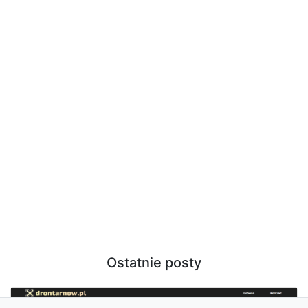
Ostatnie posty